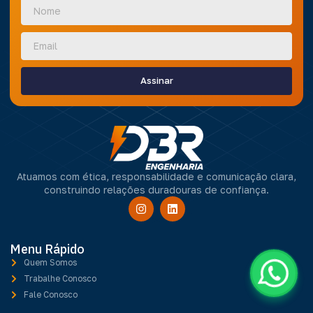
Assinar
Atuamos com ética, responsabilidade e comunicação clara,
construindo relações duradouras de confiança.
Menu Rápido
Quem Somos
Trabalhe Conosco
Fale Conosco