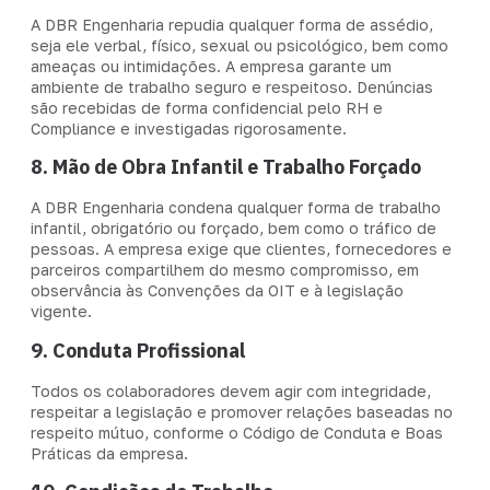
A DBR Engenharia repudia qualquer forma de assédio,
seja ele verbal, físico, sexual ou psicológico, bem como
ameaças ou intimidações. A empresa garante um
ambiente de trabalho seguro e respeitoso. Denúncias
são recebidas de forma confidencial pelo RH e
Compliance e investigadas rigorosamente.
8. Mão de Obra Infantil e Trabalho Forçado
A DBR Engenharia condena qualquer forma de trabalho
infantil, obrigatório ou forçado, bem como o tráfico de
pessoas. A empresa exige que clientes, fornecedores e
parceiros compartilhem do mesmo compromisso, em
observância às Convenções da OIT e à legislação
vigente.
9. Conduta Profissional
Todos os colaboradores devem agir com integridade,
respeitar a legislação e promover relações baseadas no
respeito mútuo, conforme o Código de Conduta e Boas
Práticas da empresa.