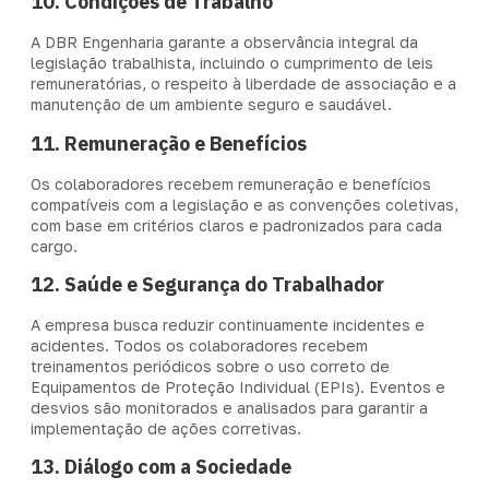
10. Condições de Trabalho
A DBR Engenharia garante a observância integral da
legislação trabalhista, incluindo o cumprimento de leis
remuneratórias, o respeito à liberdade de associação e a
manutenção de um ambiente seguro e saudável.
11. Remuneração e Benefícios
Os colaboradores recebem remuneração e benefícios
compatíveis com a legislação e as convenções coletivas,
com base em critérios claros e padronizados para cada
cargo.
12. Saúde e Segurança do Trabalhador
A empresa busca reduzir continuamente incidentes e
acidentes. Todos os colaboradores recebem
treinamentos periódicos sobre o uso correto de
Equipamentos de Proteção Individual (EPIs). Eventos e
desvios são monitorados e analisados para garantir a
implementação de ações corretivas.
13. Diálogo com a Sociedade