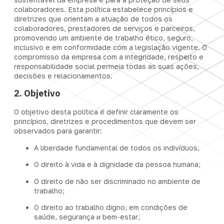
colaboradores. Esta política estabelece princípios e
diretrizes que orientam a atuação de todos os
colaboradores, prestadores de serviços e parceiros,
promovendo um ambiente de trabalho ético, seguro,
inclusivo e em conformidade com a legislação vigente. O
compromisso da empresa com a integridade, respeito e
responsabilidade social permeia todas as suas ações,
decisões e relacionamentos.
2. Objetivo
O objetivo desta política é definir claramente os
princípios, diretrizes e procedimentos que devem ser
observados para garantir:
A liberdade fundamental de todos os indivíduos;
O direito à vida e à dignidade da pessoa humana;
O direito de não ser discriminado no ambiente de
trabalho;
O direito ao trabalho digno, em condições de
saúde, segurança и bem-estar;