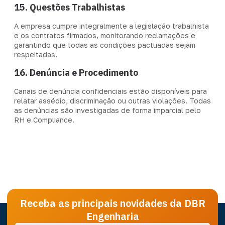
15. Questões Trabalhistas
A empresa cumpre integralmente a legislação trabalhista
e os contratos firmados, monitorando reclamações e
garantindo que todas as condições pactuadas sejam
respeitadas.
16. Denúncia e Procedimento
Canais de denúncia confidenciais estão disponíveis para
relatar assédio, discriminação ou outras violações. Todas
as denúncias são investigadas de forma imparcial pelo
RH e Compliance.
Receba as principais novidades da DBR
Engenharia