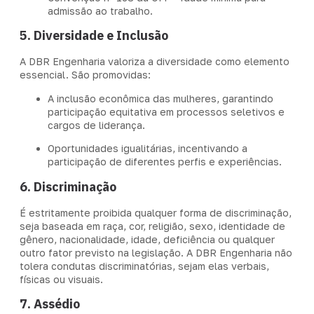
admissão ao trabalho.
5. Diversidade e Inclusão
A DBR Engenharia valoriza a diversidade como elemento
essencial. São promovidas:
A inclusão econômica das mulheres, garantindo
participação equitativa em processos seletivos e
cargos de liderança.
Oportunidades igualitárias, incentivando a
participação de diferentes perfis e experiências.
6. Discriminação
É estritamente proibida qualquer forma de discriminação,
seja baseada em raça, cor, religião, sexo, identidade de
gênero, nacionalidade, idade, deficiência ou qualquer
outro fator previsto na legislação. A DBR Engenharia não
tolera condutas discriminatórias, sejam elas verbais,
físicas ou visuais.
7. Assédio