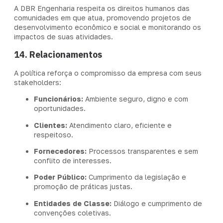
A DBR Engenharia respeita os direitos humanos das
comunidades em que atua, promovendo projetos de
desenvolvimento econômico e social e monitorando os
impactos de suas atividades.
14. Relacionamentos
A política reforça o compromisso da empresa com seus
stakeholders:
Funcionários:
Ambiente seguro, digno e com
oportunidades.
Clientes:
Atendimento claro, eficiente e
respeitoso.
Fornecedores:
Processos transparentes e sem
conflito de interesses.
Poder Público:
Cumprimento da legislação e
promoção de práticas justas.
Entidades de Classe:
Diálogo e cumprimento de
convenções coletivas.